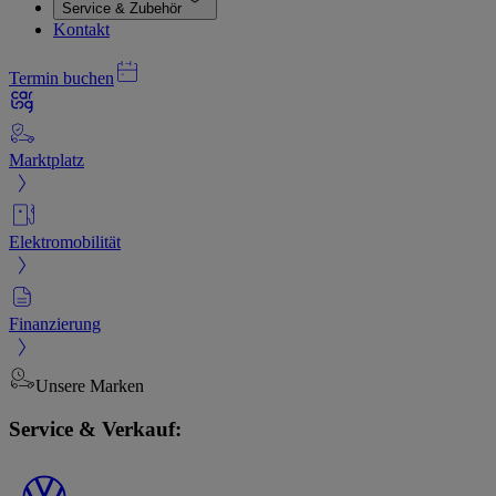
Service & Zubehör
Kontakt
Termin buchen
Marktplatz
Elektromobilität
Finanzierung
Unsere Marken
Service & Verkauf: