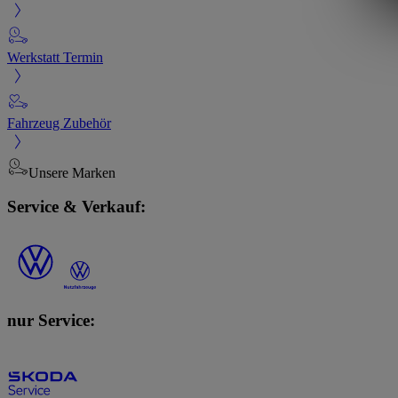
Werkstatt Termin
Fahrzeug Zubehör
Unsere Marken
Service & Verkauf:
nur Service: