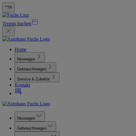
Termin buchen
Home
Neuwagen
Gebrauchtwagen
Service & Zubehör
Kontakt
Neuwagen
Gebrauchtwagen